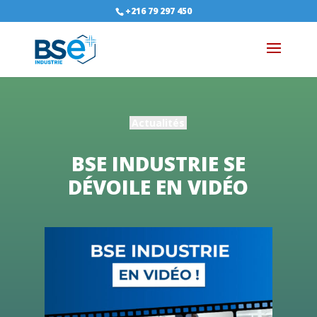
+216 79 297 450
Actualités
BSE INDUSTRIE SE
DÉVOILE EN VIDÉO