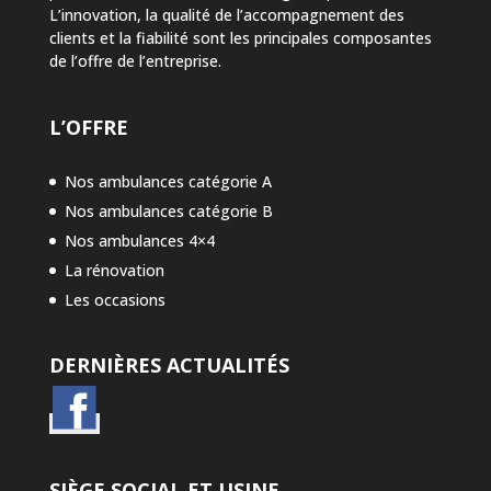
L’innovation, la qualité de l’accompagnement des
clients et la fiabilité sont les principales composantes
de l’offre de l’entreprise.
L’OFFRE
Nos ambulances catégorie A
Nos ambulances catégorie B
Nos ambulances 4×4
La rénovation
Les occasions
DERNIÈRES ACTUALITÉS
SIÈGE SOCIAL ET USINE