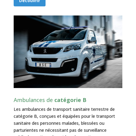
Découvrir
Ambulances de
catégorie B
Les ambulances de transport sanitaire terrestre de
catégorie B, conçues et équipées pour le transport
sanitaire des personnes malades, blessées ou
parturientes ne nécessitant pas de surveillance