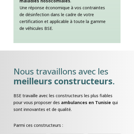
maladies nosocomiales
.
Une réponse économique à vos contraintes
de désinfection dans le cadre de votre
certification et applicable à toute la gamme
de véhicules BSE.
Nous travaillons avec les
meilleurs constructeurs
.
BSE travaille avec les constructeurs les plus fiables
pour vous proposer des
ambulances en Tunisie
qui
sont innovantes et de qualité.
Parmi ces constructeurs :