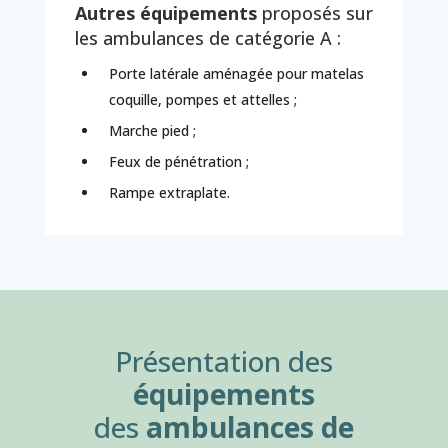
Autres équipements
proposés sur
les ambulances de catégorie A :
Porte latérale aménagée pour matelas
coquille, pompes et attelles ;
Marche pied ;
Feux de pénétration ;
Rampe extraplate.
Présentation des
équipements
des
ambulances de