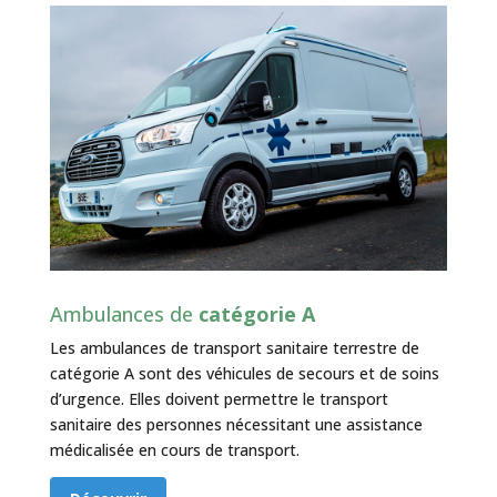
Ambulances de
catégorie A
Les ambulances de transport sanitaire terrestre de
catégorie A sont des véhicules de secours et de soins
d’urgence. Elles doivent permettre le transport
sanitaire des personnes nécessitant une assistance
médicalisée en cours de transport.