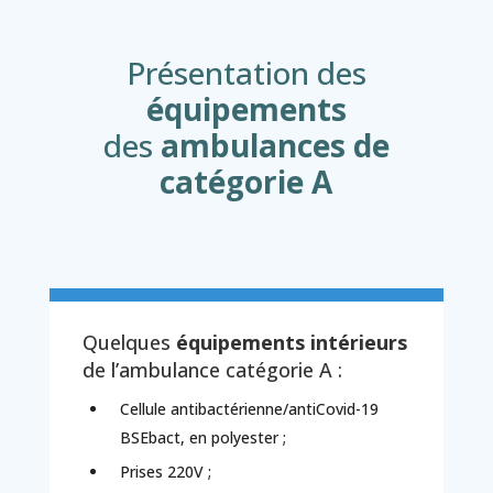
Présentation des
équipements
des
ambulances de
catégorie A
Quelques
équipements intérieurs
de l’ambulance catégorie A :
Cellule antibactérienne/antiCovid-19
BSEbact, en polyester ;
Prises 220V ;