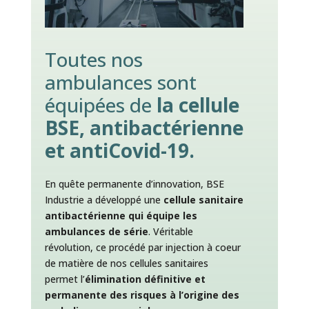
Toutes nos
ambulances sont
équipées de
la cellule
BSE, antibactérienne
et antiCovid-19.
En quête permanente d’innovation, BSE
Industrie a développé une
cellule sanitaire
antibactérienne qui équipe les
ambulances de série
. Véritable
révolution, ce procédé par injection à coeur
de matière de nos cellules sanitaires
permet l’
élimination définitive et
permanente des risques à l’origine des