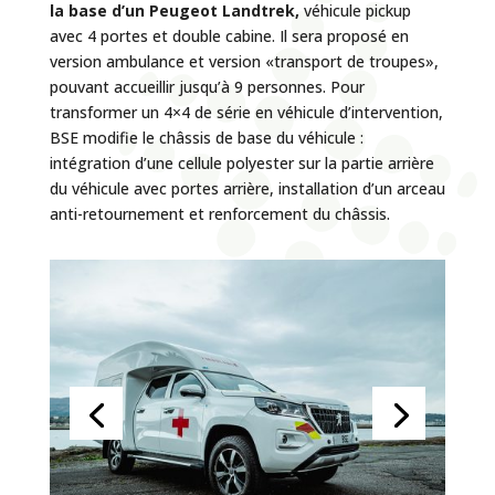
la base d’un Peugeot Landtrek,
véhicule pickup
avec 4 portes et double cabine. Il sera proposé en
version ambulance et version «transport de troupes»,
pouvant accueillir jusqu’à 9 personnes. Pour
transformer un 4×4 de série en véhicule d’intervention,
BSE modifie le châssis de base du véhicule :
intégration d’une cellule polyester sur la partie arrière
du véhicule avec portes arrière, installation d’un arceau
anti-retournement et renforcement du châssis.