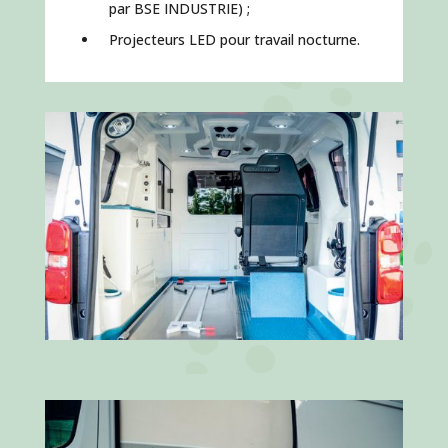
par BSE INDUSTRIE) ;
Projecteurs LED pour travail nocturne.