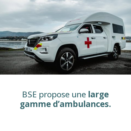
BSE propose une
large
gamme d’ambulances.