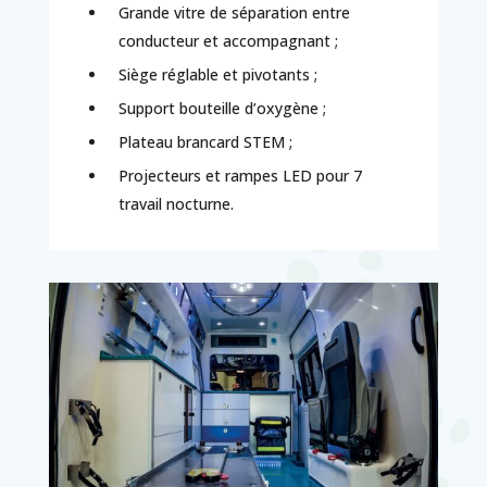
Grande vitre de séparation entre
conducteur et accompagnant ;
Siège réglable et pivotants ;
Support bouteille d’oxygène ;
Plateau brancard STEM ;
Projecteurs et rampes LED pour 7
travail nocturne.