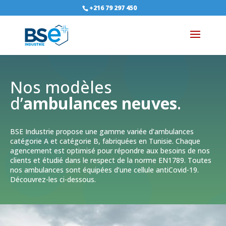
+216 79 297 450
Nos modèles
d’
ambulances neuves
.
BSE Industrie propose une gamme variée d’ambulances
catégorie A et catégorie B, fabriquées en Tunisie. Chaque
agencement est optimisé pour répondre aux besoins de nos
clients et étudié dans le respect de la norme EN1789. Toutes
nos ambulances sont équipées d’une cellule antiCovid-19.
Découvrez-les ci-dessous.