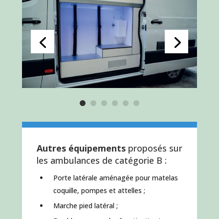
Autres équipements
proposés sur
les ambulances de catégorie B :
Porte latérale aménagée pour matelas
coquille, pompes et attelles ;
Marche pied latéral ;