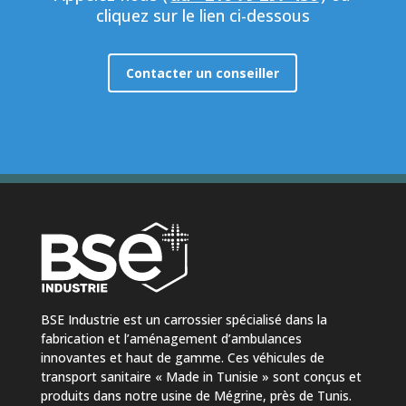
cliquez sur le lien ci-dessous
Contacter un conseiller
BSE Industrie est un carrossier spécialisé dans la
fabrication et l’aménagement d’ambulances
innovantes et haut de gamme. Ces véhicules de
transport sanitaire « Made in Tunisie » sont conçus et
produits dans notre usine de Mégrine, près de Tunis.