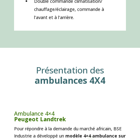
Double commande climatisation/
chauffage/éclairage, commande à
l’avant et à l’arrière.
Présentation des
ambulances 4X4
Ambulance 4×4
Peugeot Landtrek
Pour répondre à la demande du marché africain, BSE
Industrie a développé un
modèle 4×4 ambulance sur