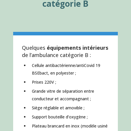
catégorie B
Quelques
équipements intérieurs
de l’ambulance catégorie B :
Cellule antibactérienne/antiCovid 19
BSEbact, en polyester ;
Prises 220V ;
Grande vitre de séparation entre
conducteur et accompagnant ;
Siège réglable et amovible ;
Support bouteille d’oxygène ;
Plateau brancard en inox (modèle usiné