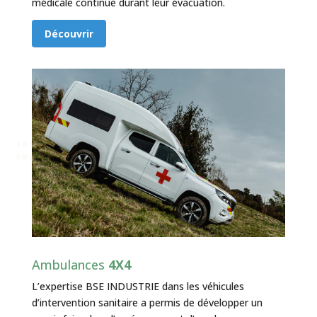
médicale continue durant leur évacuation.
Découvrir
Ambulances
4X4
L’expertise BSE INDUSTRIE dans les véhicules
d’intervention sanitaire a permis de développer un