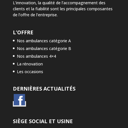
L’innovation, la qualité de l’accompagnement des
clients et la fiabilité sont les principales composantes
de l’offre de l’entreprise.
L’OFFRE
Nos ambulances catégorie A
Nos ambulances catégorie B
Nos ambulances 4×4
La rénovation
Les occasions
DERNIÈRES ACTUALITÉS
SIÈGE SOCIAL ET USINE