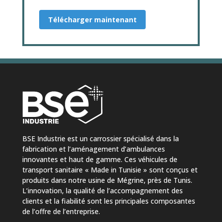
Télécharger maintenant
BSE Industrie est un carrossier spécialisé dans la
fabrication et l’aménagement d’ambulances
innovantes et haut de gamme. Ces véhicules de
transport sanitaire « Made in Tunisie » sont conçus et
produits dans notre usine de Mégrine, près de Tunis.
L’innovation, la qualité de l’accompagnement des
clients et la fiabilité sont les principales composantes
de l’offre de l’entreprise.