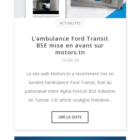
ACTUALITÉS
L’ambulance Ford Transit
BSE mise en avant sur
motors.tn
12 Déc 24
Le site web Motors.tn a récemment mis en
lumière l’ambulance Ford Transit, fruit du
partenariat entre Alpha Ford et BSE Industrie
en Tunisie. Cet article souligne l’initiative...
LIRE LA SUITE