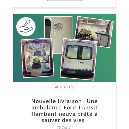
ACTUALITÉS
Nouvelle livraison : Une
ambulance Ford Transit
flambant neuve prête à
sauver des vies !
18 Déc 24