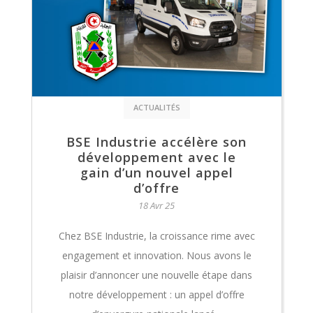
ACTUALITÉS
BSE Industrie accélère son
développement avec le
gain d’un nouvel appel
d’offre
18 Avr 25
Chez BSE Industrie, la croissance rime avec
engagement et innovation. Nous avons le
plaisir d’annoncer une nouvelle étape dans
notre développement : un appel d’offre