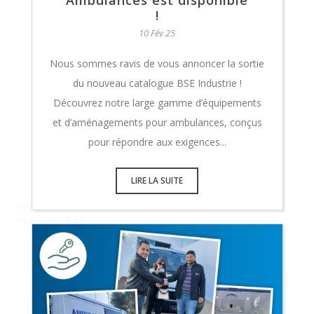
Ambulances est disponible
!
10 Fév 25
Nous sommes ravis de vous annoncer la sortie
du nouveau catalogue BSE Industrie !
Découvrez notre large gamme d’équipements
et d’aménagements pour ambulances, conçus
pour répondre aux exigences...
LIRE LA SUITE