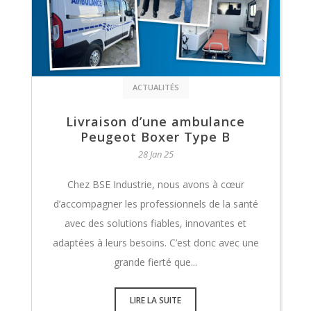
ACTUALITÉS
Livraison d’une ambulance
Peugeot Boxer Type B
28 Jan 25
Chez BSE Industrie, nous avons à cœur
d’accompagner les professionnels de la santé
avec des solutions fiables, innovantes et
adaptées à leurs besoins. C’est donc avec une
grande fierté que...
LIRE LA SUITE