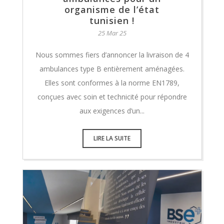
organisme de l’état
tunisien !
25 Mar 25
Nous sommes fiers d’annoncer la livraison de 4
ambulances type B entièrement aménagées.
Elles sont conformes à la norme EN1789,
conçues avec soin et technicité pour répondre
aux exigences d’un...
LIRE LA SUITE