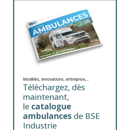
Modèles, innovations, entreprise,...
Téléchargez, dès
maintenant,
le
catalogue
ambulances
de BSE
Industrie