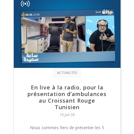
ACTUALITÉS
En live à la radio, pour la
présentation d’ambulances
au Croissant Rouge
Tunisien
16 Juil 24
Nous sommes fiers de présenter les 5