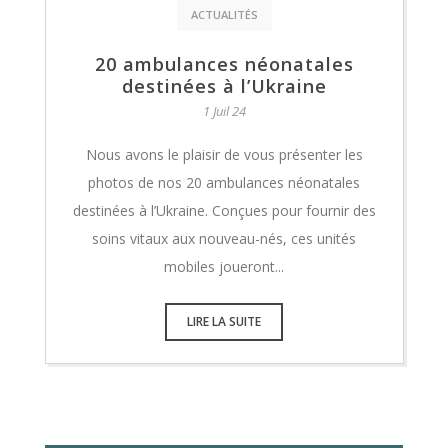
ACTUALITÉS
20 ambulances néonatales
destinées à l’Ukraine
1 Juil 24
Nous avons le plaisir de vous présenter les
photos de nos 20 ambulances néonatales
destinées à l’Ukraine. Conçues pour fournir des
soins vitaux aux nouveau-nés, ces unités
mobiles joueront...
LIRE LA SUITE