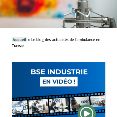
Accueil
»
Le blog des actualités de l’ambulance en
Tunisie