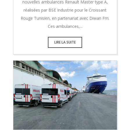
nouvelles ambulances Renault Master type A,
réalisées par BSE Industrie pour le Croissant
Rouge Tunisien, en partenariat avec Diwan Fm.
Ces ambulances,...
LIRE LA SUITE