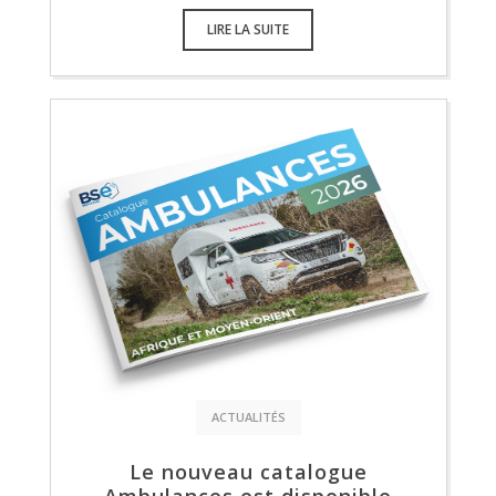
LIRE LA SUITE
ACTUALITÉS
Le nouveau catalogue