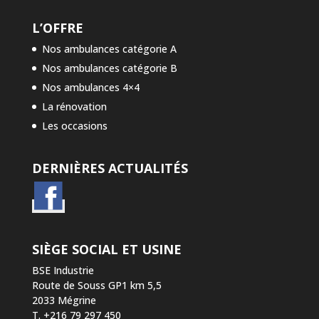
L’OFFRE
Nos ambulances catégorie A
Nos ambulances catégorie B
Nos ambulances 4×4
La rénovation
Les occasions
DERNIÈRES ACTUALITÉS
SIÈGE SOCIAL ET USINE
BSE Industrie
Route de Souss GP1 km 5,5
2033 Mégrine
T. +216 79 297 450