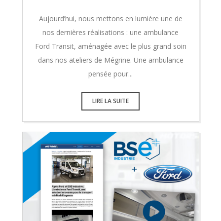
Aujourd’hui, nous mettons en lumière une de
nos dernières réalisations : une ambulance
Ford Transit, aménagée avec le plus grand soin
dans nos ateliers de Mégrine. Une ambulance
pensée pour...
LIRE LA SUITE