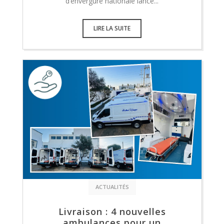
d’envergure nationale lancé...
LIRE LA SUITE
ACTUALITÉS
Livraison : 4 nouvelles
ambulances pour un