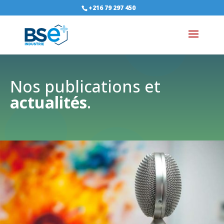
+216 79 297 450
Nos publications et
actualités
.