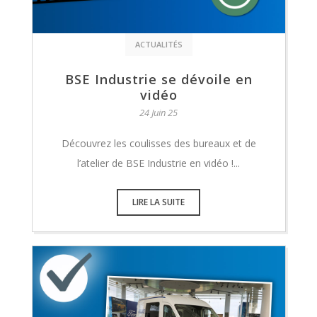
ACTUALITÉS
BSE Industrie se dévoile en
vidéo
24 Juin 25
Découvrez les coulisses des bureaux et de
l’atelier de BSE Industrie en vidéo !...
LIRE LA SUITE