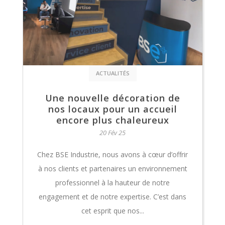
ACTUALITÉS
Une nouvelle décoration de
nos locaux pour un accueil
encore plus chaleureux
20 Fév 25
Chez BSE Industrie, nous avons à cœur d’offrir
à nos clients et partenaires un environnement
professionnel à la hauteur de notre
engagement et de notre expertise. C’est dans
cet esprit que nos...